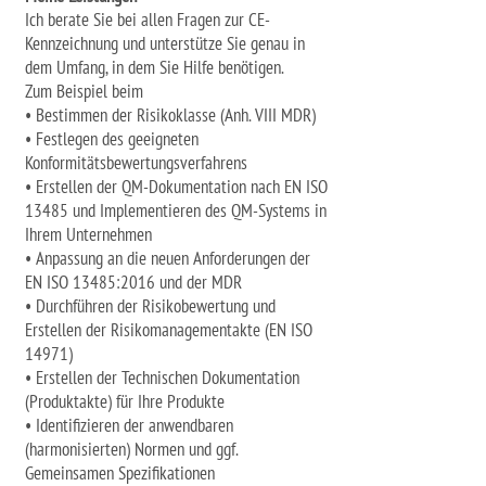
Ich berate Sie bei allen Fragen zur CE-
Kennzeichnung und unterstütze Sie genau in
dem Umfang, in dem Sie Hilfe benötigen.
Zum Beispiel beim
• Bestimmen der Risikoklasse (Anh. VIII MDR)
• Festlegen des geeigneten
Konformitätsbewertungsverfahrens
• Erstellen der QM-Dokumentation nach EN ISO
13485 und Implementieren des QM-Systems in
Ihrem Unternehmen
• Anpassung an die neuen Anforderungen der
EN ISO 13485:2016 und der MDR
• Durchführen der Risikobewertung und
Erstellen der Risikomanagementakte (EN ISO
14971)
• Erstellen der Technischen Dokumentation
(Produktakte) für Ihre Produkte
• Identifizieren der anwendbaren
(harmonisierten) Normen und ggf.
Gemeinsamen Spezifikationen