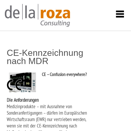
CE-Kennzeichnung
nach MDR
CE – Confusion everywhere?
Die Anforderungen
Medizinprodukte – mit Ausnahme von
Sonderanfertigungen – dürfen im Europäischen
Wirtschaftsraum (EWR) nur vertrieben werden,
wenn sie mit der CE-Kennzeichnung nach