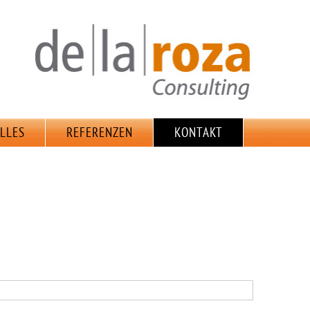
LLES
REFERENZEN
KONTAKT