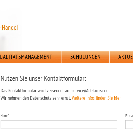
UALITÄTSMANAGEMENT
SCHULUNGEN
AKTUE
Nutzen Sie unser Kontaktformular:
Das Kontaktformular wird versendet an: service@delaroza.de
Wir nehmen den Datenschutz sehr ernst.
Weitere Infos finden Sie hier
Name*:
Firma