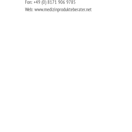
Fon: +49 (0) 8171 906 9785
Web: www.medizinprodukteberater.net